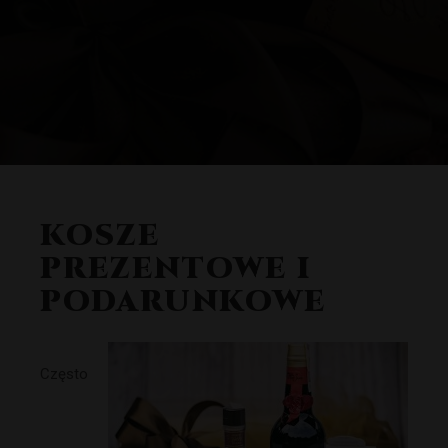
KOSZE
PREZENTOWE I
PODARUNKOWE
Często