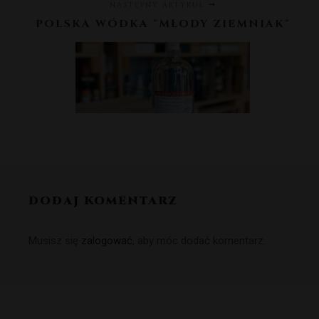
NASTĘPNY ARTYKUŁ
POLSKA WÓDKA "MŁODY ZIEMNIAK"
DODAJ KOMENTARZ
Musisz się
zalogować
, aby móc dodać komentarz.